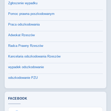
Zgłoszenie wypadku
Pomoc prawna poszkodowanym
Praca odszkodowania
Adwokat Rzeszów
Radca Prawny Rzeszów
Kancelaria odszkodowania Rzeszów
wypadek odszkodowanie
odszkodowanie PZU
FACEBOOK