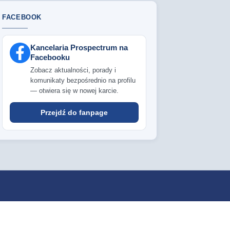
FACEBOOK
Kancelaria Prospectrum na
Facebooku
Zobacz aktualności, porady i
komunikaty bezpośrednio na profilu
— otwiera się w nowej karcie.
Przejdź do fanpage