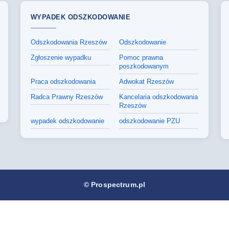
WYPADEK ODSZKODOWANIE
Odszkodowania Rzeszów
Odszkodowanie
Zgłoszenie wypadku
Pomoc prawna
poszkodowanym
Praca odszkodowania
Adwokat Rzeszów
Radca Prawny Rzeszów
Kancelaria odszkodowania
Rzeszów
wypadek odszkodowanie
odszkodowanie PZU
© Prospectrum.pl