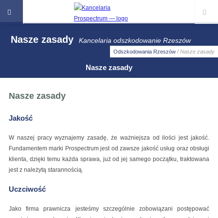
Nasze zasady
Kancelaria odszkodowanie Rzeszów
/
Odszkodowania Rzeszów
Nasze zasady
Nasze zasady
Nasze zasady
Jakość
W naszej pracy wyznajemy zasadę, że ważniejsza od ilości jest jakość.
Fundamentem marki Prospectrum jest od zawsze jakość usług oraz obsługi
klienta, dzięki temu każda sprawa, już od jej samego początku, traktowana
jest z należytą starannością.
Uczciwość
Jako firma prawnicza jesteśmy szczególnie zobowiązani postępować