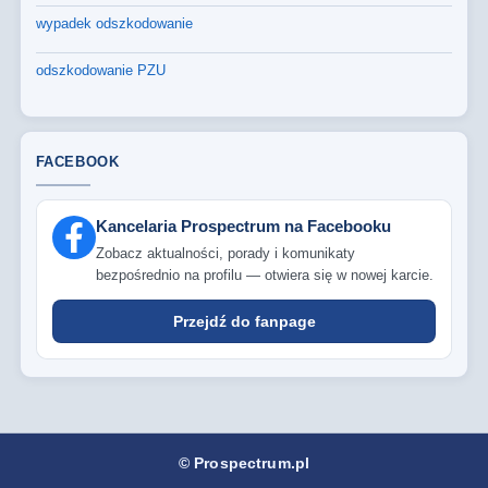
wypadek odszkodowanie
odszkodowanie PZU
FACEBOOK
Kancelaria Prospectrum na Facebooku
Zobacz aktualności, porady i komunikaty
bezpośrednio na profilu — otwiera się w nowej karcie.
Przejdź do fanpage
© Prospectrum.pl