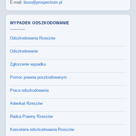
E-mail:
biuro@prospectrum.pl
WYPADEK ODSZKODOWANIE
Odszkodowania Rzeszów
Odszkodowanie
Zgłoszenie wypadku
Pomoc prawna poszkodowanym
Praca odszkodowania
Adwokat Rzeszów
Radca Prawny Rzeszów
Kancelaria odszkodowania Rzeszów