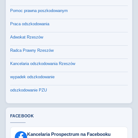
Pomoc prawna poszkodowanym
Praca odszkodowania
Adwokat Rzeszów
Radca Prawny Rzeszów
Kancelaria odszkodowania Rzeszów
wypadek odszkodowanie
odszkodowanie PZU
FACEBOOK
Kancelaria Prospectrum na Facebooku