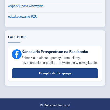
wypadek odszkodowanie
odszkodowanie PZU
FACEBOOK
Kancelaria Prospectrum na Facebooku
Zobacz aktualności, porady i komunikaty
bezpośrednio na profilu — otwiera się w nowej karcie.
Przejdź do fanpage
© Prospectrum.pl