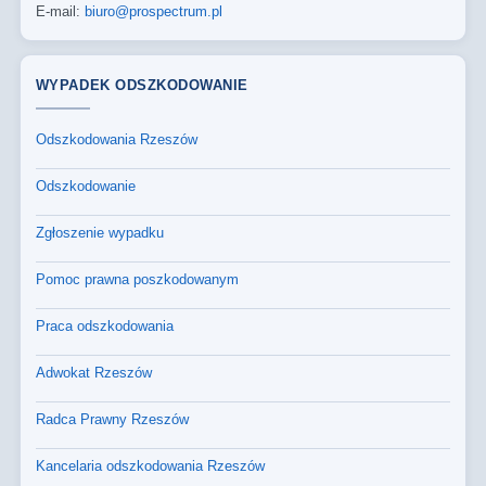
E-mail:
biuro@prospectrum.pl
WYPADEK ODSZKODOWANIE
Odszkodowania Rzeszów
Odszkodowanie
Zgłoszenie wypadku
Pomoc prawna poszkodowanym
Praca odszkodowania
Adwokat Rzeszów
Radca Prawny Rzeszów
Kancelaria odszkodowania Rzeszów