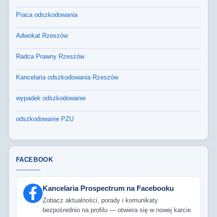
Praca odszkodowania
Adwokat Rzeszów
Radca Prawny Rzeszów
Kancelaria odszkodowania Rzeszów
wypadek odszkodowanie
odszkodowanie PZU
FACEBOOK
Kancelaria Prospectrum na Facebooku
Zobacz aktualności, porady i komunikaty
bezpośrednio na profilu — otwiera się w nowej karcie.