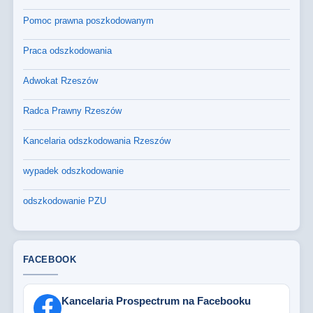
Pomoc prawna poszkodowanym
Praca odszkodowania
Adwokat Rzeszów
Radca Prawny Rzeszów
Kancelaria odszkodowania Rzeszów
wypadek odszkodowanie
odszkodowanie PZU
FACEBOOK
Kancelaria Prospectrum na Facebooku