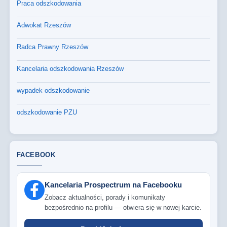
Praca odszkodowania
Adwokat Rzeszów
Radca Prawny Rzeszów
Kancelaria odszkodowania Rzeszów
wypadek odszkodowanie
odszkodowanie PZU
FACEBOOK
Kancelaria Prospectrum na Facebooku
Zobacz aktualności, porady i komunikaty
bezpośrednio na profilu — otwiera się w nowej karcie.