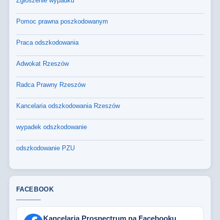
Zgłoszenie wypadku
Pomoc prawna poszkodowanym
Praca odszkodowania
Adwokat Rzeszów
Radca Prawny Rzeszów
Kancelaria odszkodowania Rzeszów
wypadek odszkodowanie
odszkodowanie PZU
FACEBOOK
Kancelaria Prospectrum na Facebooku